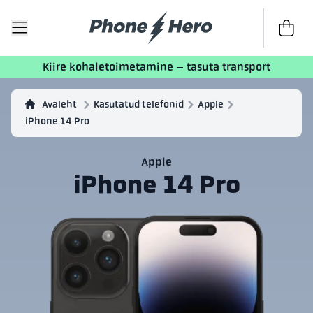
Kassasse
Kiire kohaletoimetamine – tasuta transport
Avaleht
Kasutatud telefonid
Apple
iPhone 14 Pro
Apple
iPhone 14 Pro