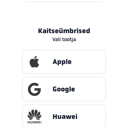
Kaitseümbrised
Vali tootja
Apple
Google
Huawei