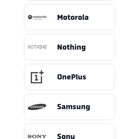
Motorola
Nothing
OnePlus
Samsung
Sony