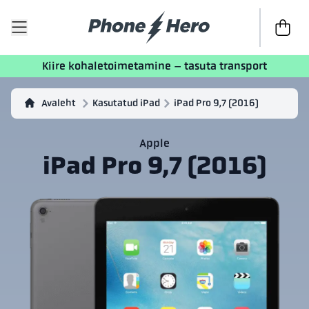
Kassasse
Kiire kohaletoimetamine – tasuta transport
Avaleht
Kasutatud iPad
iPad Pro 9,7 (2016)
Apple
iPad Pro 9,7 (2016)