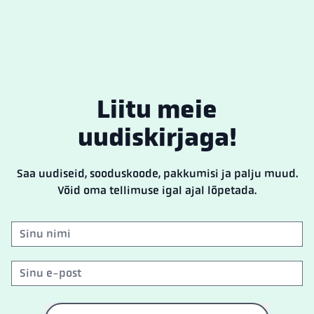
Liitu meie
uudiskirjaga!
Saa uudiseid, sooduskoode, pakkumisi ja palju muud.
Võid oma tellimuse igal ajal lõpetada.